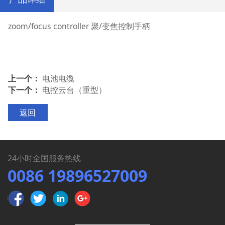
zoom/focus controller 聚/变焦控制手柄
上一个：
电池电缆
下一个：
电控云台（重型）
返回
24小时全国服务热线
0086 19896527009